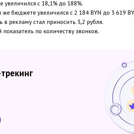
le увеличился с 18,1% до 188%.
 же бюджете увеличился с 2 184 BYN до 3 619 BY
в рекламу стал приносить 3,2 рубля.
 показатель по количеству звонков.
-трекинг