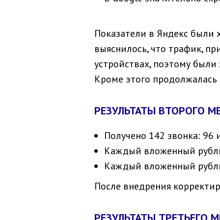
Показатели в Яндекс были 
выяснилось, что трафик, п
устройствах, поэтому были
Кроме этого продолжалась 
РЕЗУЛЬТАТЫ ВТОРОГО М
Получено 142 звонка: 96 и
Каждый вложенный рубль 
Каждый вложенный рубль в
После внедрения корректиро
РЕЗУЛЬТАТЫ ТРЕТЬЕГО 