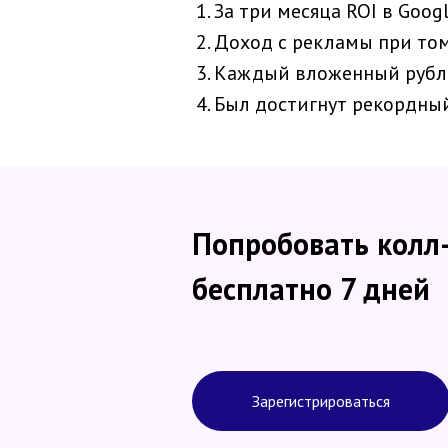
За три месяца ROI в Goog
Доход с рекламы при том
Каждый вложенный рубль 
Был достигнут рекордный
Попробовать колл
бесплатно 7 дней
Зарегистрироваться