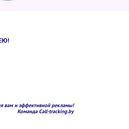
ЕЮ!
я вам и эффективной рекламы!
Команда Call-tracking.by