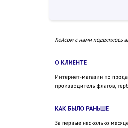
Кейсом с нами поделилось а
О КЛИЕНТЕ
Интернет-магазин по прода
производитель флагов, гер
КАК БЫЛО РАНЬШЕ
За первые несколько месяц