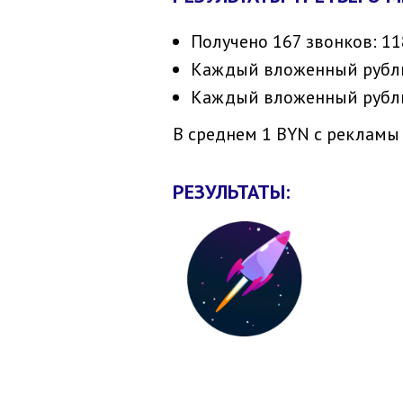
Получено 167 звонков: 118
Каждый вложенный рубль 
Каждый вложенный рубль в
В среднем 1 BYN с рекламы 
РЕЗУЛЬТАТЫ: