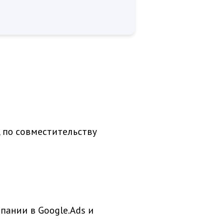
 по совместительству
ании в Google.Ads и