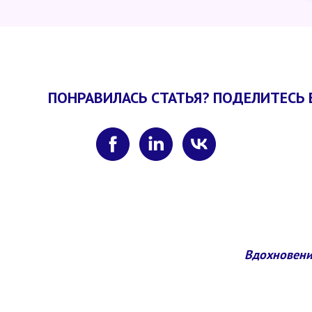
ПОНРАВИЛАСЬ СТАТЬЯ? ПОДЕЛИТЕСЬ 
Вдохновени