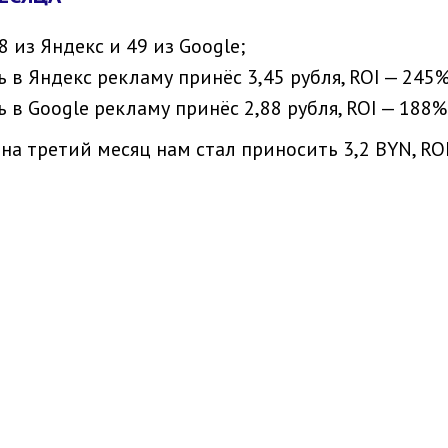
 из Яндекс и 49 из Google;
в Яндекс рекламу принёс 3,45 рубля, ROI — 245%
 Google рекламу принёс 2,88 рубля, ROI — 188%
на третий месяц нам стал приносить 3,2 BYN, ROI