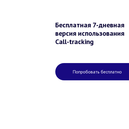
Бесплатная 7-дневная
версия использования
Call-tracking
Попробовать бесплатно