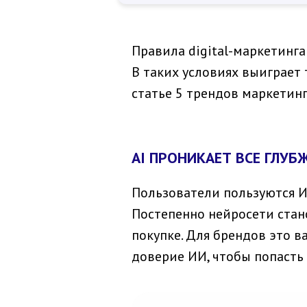
Правила digital-маркетинга
В таких условиях выиграет 
статье 5 трендов маркетин
AI ПРОНИКАЕТ ВСЕ ГЛУБ
Пользователи пользуются И
Постепенно нейросети стан
покупке. Для брендов это 
доверие ИИ, чтобы попасть 