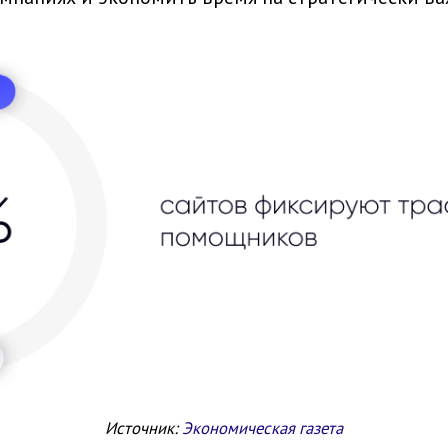
Источник:
Экономическая газета