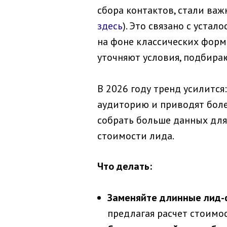
сбора контактов, стали ва
здесь
). Это связано с уст
на фоне классических форм
уточняют условия, подбира
В 2026 году тренд усилитс
аудиторию и приводят боле
собрать больше данных для
стоимости лида.
Что делать:
Заменяйте длинные лид-
предлагая расчет стоимо