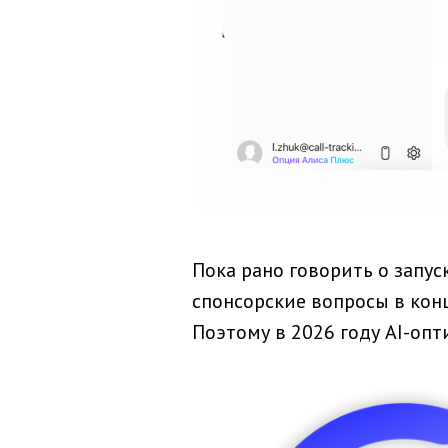
Пока рано говорить о запус
спонсорские вопросы в кон
Поэтому в 2026 году AI-оп